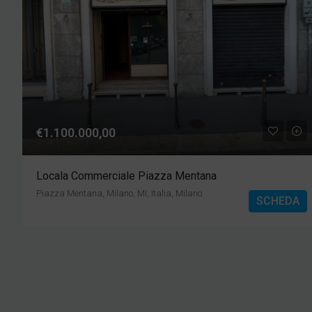
€1.100.000,00
Locala Commerciale Piazza Mentana
Piazza Mentana, Milano, MI, Italia, Milano
SCHEDA