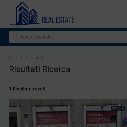
Home
Risultati ricerca
Risultati Ricerca
1 Risultati trovati
VENDITA