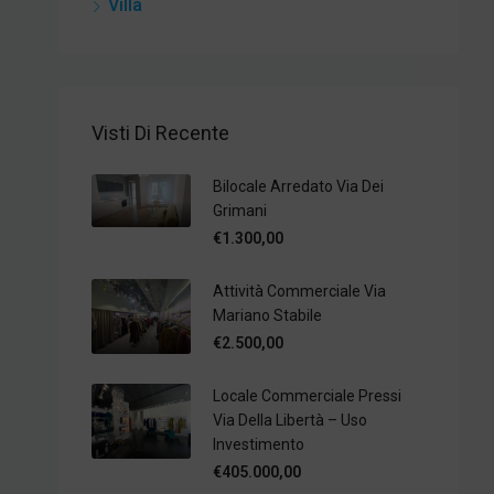
Villa
Visti Di Recente
Bilocale Arredato Via Dei
Grimani
€1.300,00
Attività Commerciale Via
Mariano Stabile
€2.500,00
Locale Commerciale Pressi
Via Della Libertà – Uso
Investimento
€405.000,00