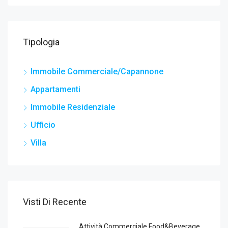
Tipologia
Immobile Commerciale/Capannone
Appartamenti
Immobile Residenziale
Ufficio
Villa
Visti Di Recente
Attività Commerciale Food&Beverage