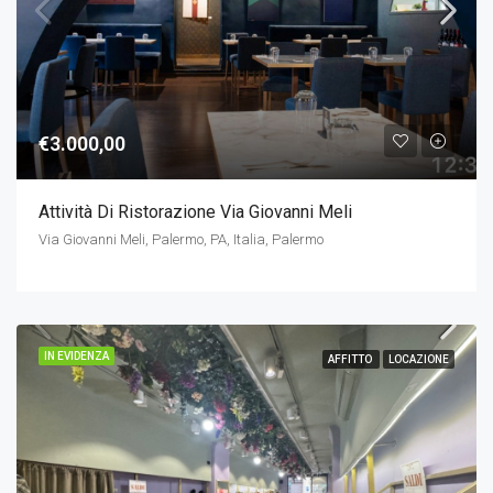
€3.000,00
Attività Di Ristorazione Via Giovanni Meli
Via Giovanni Meli, Palermo, PA, Italia, Palermo
IN EVIDENZA
AFFITTO
LOCAZIONE