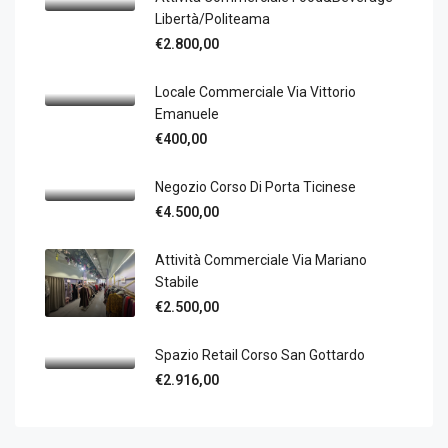
Libertà/Politeama
€2.800,00
Locale Commerciale Via Vittorio
Emanuele
€400,00
Negozio Corso Di Porta Ticinese
€4.500,00
Attività Commerciale Via Mariano
Stabile
€2.500,00
Spazio Retail Corso San Gottardo
€2.916,00