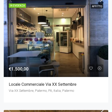
IN EVIDENZA
AFFITTO
€1.500,00
Locale Commerciale Via XX Settembre
Via XX Settembre, Palermo, PA, Italia, Palermo