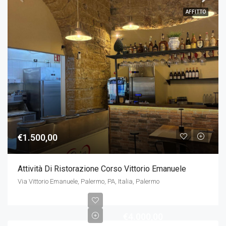
AFFITTO
€1.500,00
Attività Di Ristorazione Corso Vittorio Emanuele
Via Vittorio Emanuele, Palermo, PA, Italia, Palermo
€4.000,00