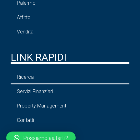
Palermo
Affitto
Vendita
LINK RAPIDI
Ricerca
Servizi Finanziari
Property Management
Contatti
Possiamo aiutarti?