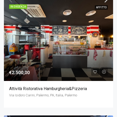
IN EVIDENZA
AFFITTO
€2.500,00
Attività Ristorativa Hamburgheria&Pizzeria
Via Isidoro Carini, Palermo, PA, Italia, Palermo