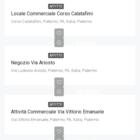
AFFITTO
Locale Commerciale Corso Calatafimi
Corso Calatafimi, Palermo, PA, Italia, Palermo
€900,00
AFFITTO
Negozio Via Ariosto
Via Ludovico Ariosto, Palermo, PA, Italia, Palermo
€2.500,00
AFFITTO
Attività Commerciale Via Vittorio Emanuele
Via Vittorio Emanuele, Palermo, PA, Italia, Palermo