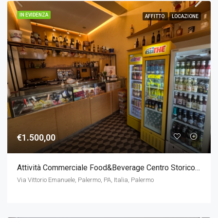
IN EVIDENZA
AFFITTO
LOCAZIONE
€1.500,00
Attività Commerciale Food&Beverage Centro Storico – Via Vittorio Emanuele
Via Vittorio Emanuele, Palermo, PA, Italia, Palermo