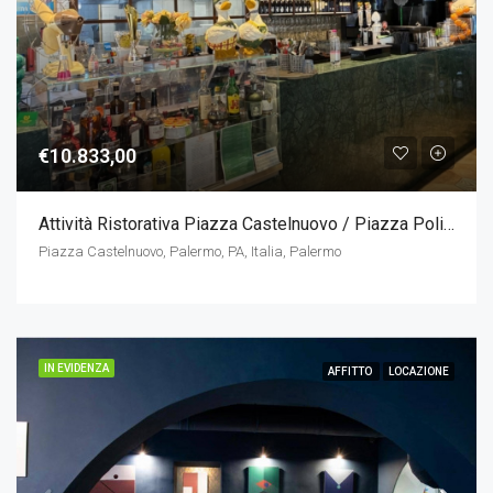
€10.833,00
Attività Ristorativa Piazza Castelnuovo / Piazza Politeama
Piazza Castelnuovo, Palermo, PA, Italia, Palermo
IN EVIDENZA
AFFITTO
LOCAZIONE