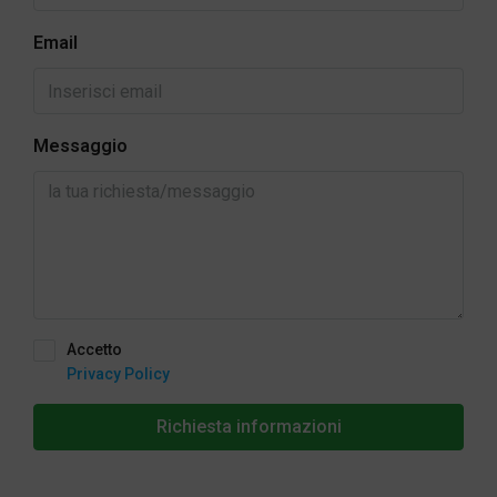
Email
Messaggio
Accetto
Privacy Policy
Richiesta informazioni