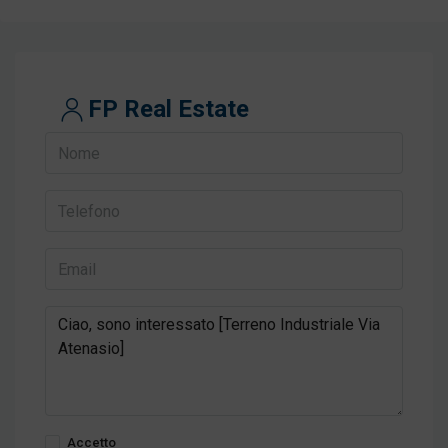
FP Real Estate
Accetto