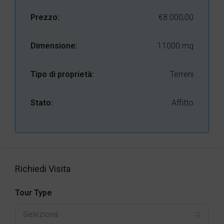
Prezzo:
€8.000,00
Dimensione:
11000 mq
Tipo di proprietà:
Terreni
Stato:
Affitto
Richiedi Visita
Tour Type
Seleziona