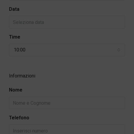
Data
Time
10:00
Informazioni
Nome
Telefono