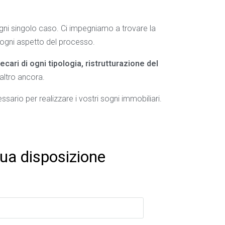
gni singolo caso. Ci impegniamo a trovare la
 ogni aspetto del processo.
cari di ogni tipologia, ristrutturazione del
altro ancora.
essario per realizzare i vostri sogni immobiliari.
tua disposizione