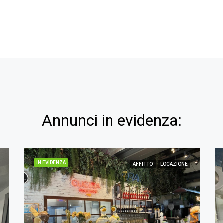
Annunci in evidenza:
IN EVIDENZA
AFFITTO
LOCAZIONE