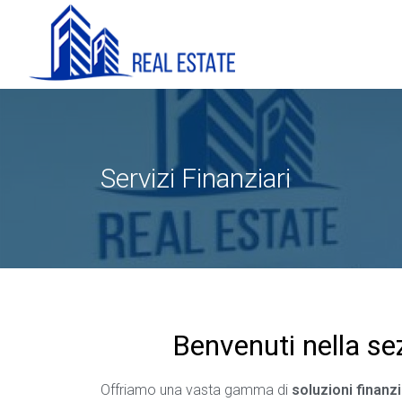
Servizi Finanziari
Benvenuti nella sez
Offriamo una vasta gamma di
soluzioni finanzi