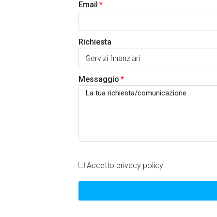
Email
Richiesta
Messaggio
Accetto privacy policy