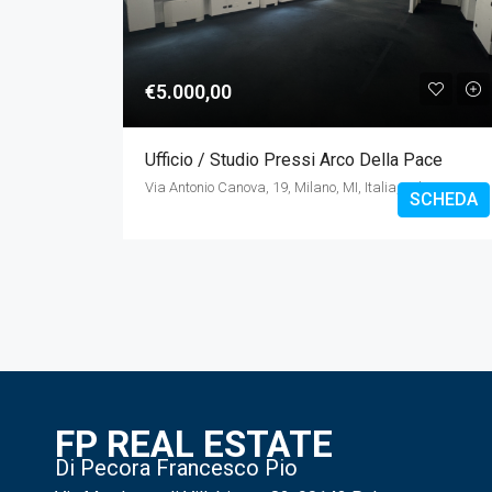
€5.000,00
Ufficio / Studio Pressi Arco Della Pace
Via Antonio Canova, 19, Milano, MI, Italia, Milano
SCHEDA
FP REAL ESTATE
Di Pecora Francesco Pio