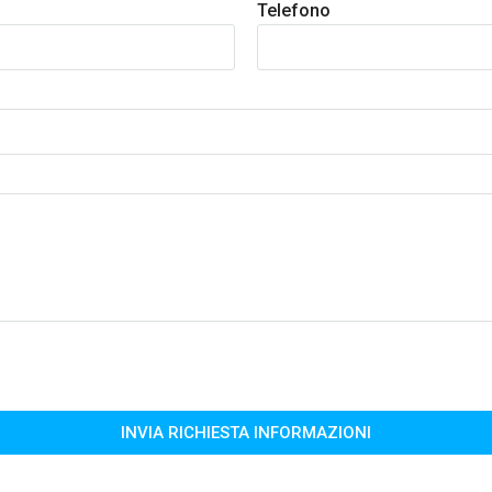
Telefono
INVIA RICHIESTA INFORMAZIONI