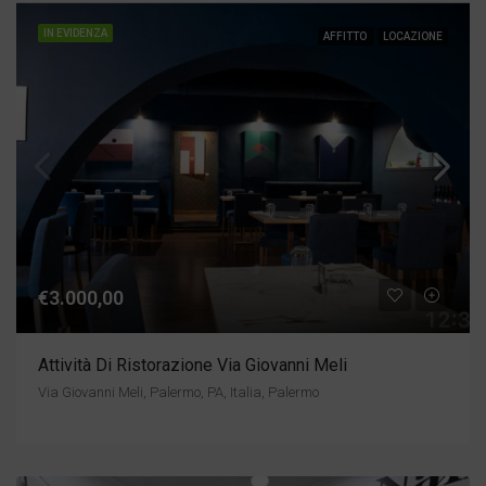
IN EVIDENZA
AFFITTO
LOCAZIONE
€3.000,00
Attività Di Ristorazione Via Giovanni Meli
Via Giovanni Meli, Palermo, PA, Italia, Palermo