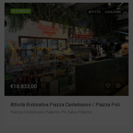
IN EVIDENZA
AFFITTO
LOCAZIONE
€10.833,00
Attività Ristorativa Piazza Castelnuovo / Piazza Politeama
Piazza Castelnuovo, Palermo, PA, Italia, Palermo