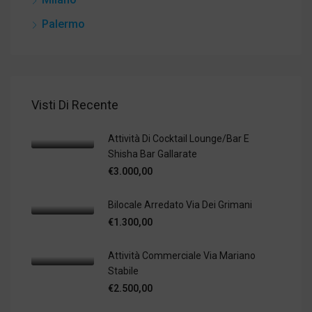
Palermo
Visti Di Recente
Attività Di Cocktail Lounge/bar E
Shisha Bar Gallarate
€3.000,00
Bilocale Arredato Via Dei Grimani
€1.300,00
Attività Commerciale Via Mariano
Stabile
€2.500,00