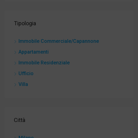
Tipologia
Immobile Commerciale/Capannone
Appartamenti
Immobile Residenziale
Ufficio
Villa
Città
Milano