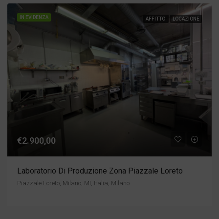
IN EVIDENZA
AFFITTO
LOCAZIONE
€2.900,00
Laboratorio Di Produzione Zona Piazzale Loreto
Piazzale Loreto, Milano, MI, Italia, Milano