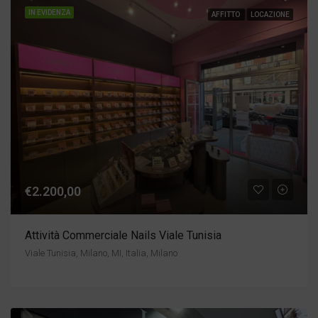
IN EVIDENZA
AFFITTO
LOCAZIONE
€2.200,00
Attività Commerciale Nails Viale Tunisia
Viale Tunisia, Milano, MI, Italia, Milano