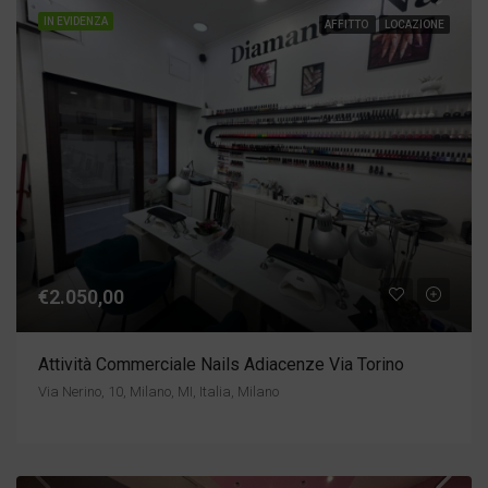
IN EVIDENZA
AFFITTO
LOCAZIONE
€2.050,00
Attività Commerciale Nails Adiacenze Via Torino
Via Nerino, 10, Milano, MI, Italia, Milano