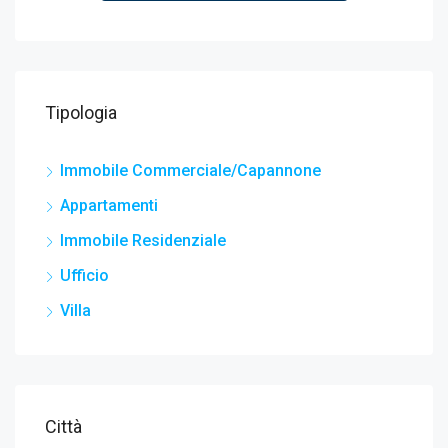
Tipologia
Immobile Commerciale/Capannone
Appartamenti
Immobile Residenziale
Ufficio
Villa
Città