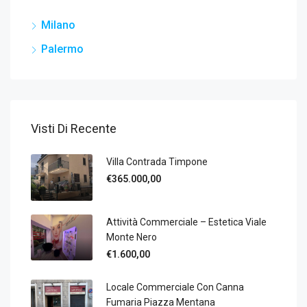
Milano
Palermo
Visti Di Recente
Villa Contrada Timpone
€365.000,00
Attività Commerciale – Estetica Viale
Monte Nero
€1.600,00
Locale Commerciale Con Canna
Fumaria Piazza Mentana