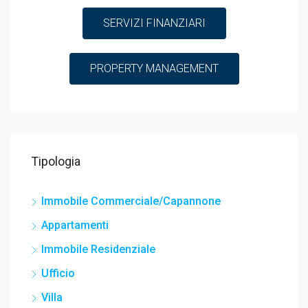
SERVIZI FINANZIARI
PROPERTY MANAGEMENT
Tipologia
Immobile Commerciale/Capannone
Appartamenti
Immobile Residenziale
Ufficio
Villa