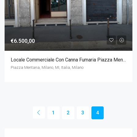
€6.500,00
Locale Commerciale Con Canna Fumaria Piazza Mentana
Piazza Mentana, Milano, MI, Italia, Milano
1
2
3
4