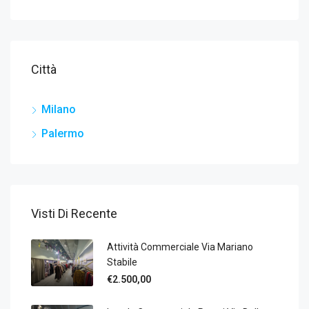
Città
Milano
Palermo
Visti Di Recente
Attività Commerciale Via Mariano
Stabile
€2.500,00