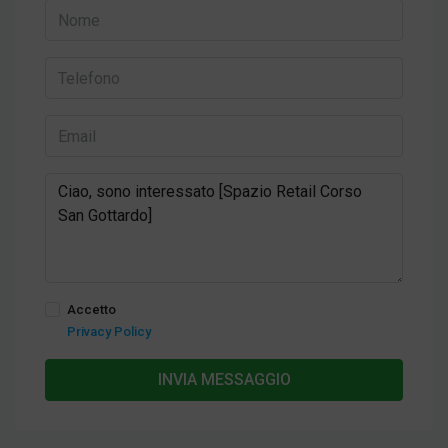
Accetto
Privacy Policy
INVIA MESSAGGIO