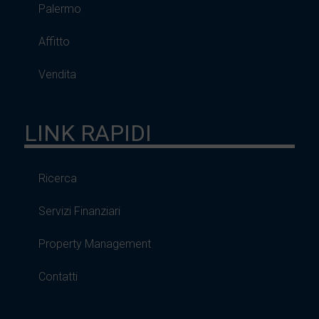
Palermo
Affitto
Vendita
LINK RAPIDI
Ricerca
Servizi Finanziari
Property Management
Contatti