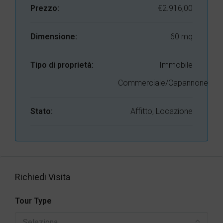
Prezzo:
€2.916,00
Dimensione:
60 mq
Tipo di proprietà:
Immobile
Commerciale/Capannone
Stato:
Affitto, Locazione
Richiedi Visita
Tour Type
Seleziona