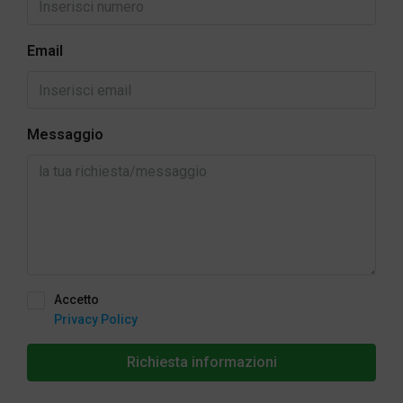
Email
Messaggio
Accetto
Privacy Policy
Richiesta informazioni