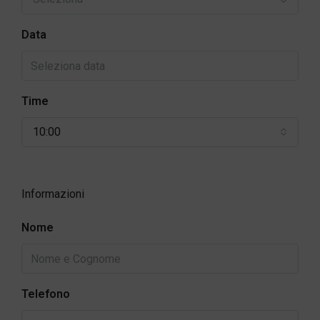
Data
Time
10:00
Informazioni
Nome
Telefono