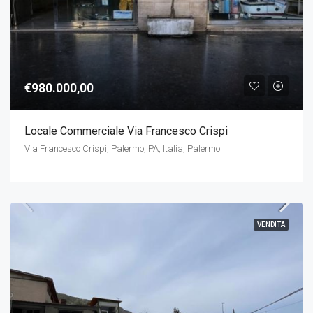
€980.000,00
Locale Commerciale Via Francesco Crispi
Via Francesco Crispi, Palermo, PA, Italia, Palermo
VENDITA