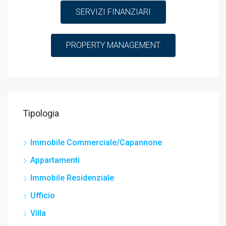
SERVIZI FINANZIARI
PROPERTY MANAGEMENT
Tipologia
Immobile Commerciale/Capannone
Appartamenti
Immobile Residenziale
Ufficio
Villa