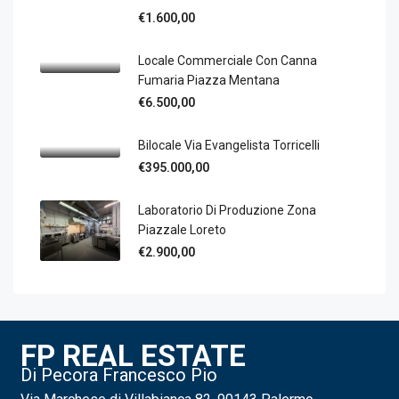
€1.600,00
Locale Commerciale Con Canna
Fumaria Piazza Mentana
€6.500,00
Bilocale Via Evangelista Torricelli
€395.000,00
Laboratorio Di Produzione Zona
Piazzale Loreto
€2.900,00
FP REAL ESTATE
Di Pecora Francesco Pio