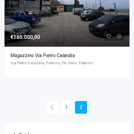
€165.000,00
Magazzino Via Pietro Calandra
Via Pietro Calandra, Palermo, PA, Italia, Palermo
1
2