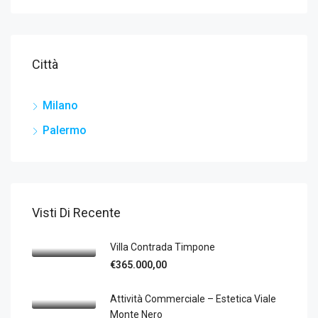
Città
Milano
Palermo
Visti Di Recente
Villa Contrada Timpone
€365.000,00
Attività Commerciale – Estetica Viale
Monte Nero