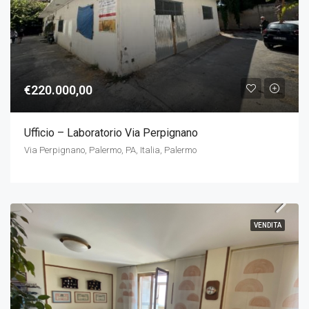
€220.000,00
Ufficio – Laboratorio Via Perpignano
Via Perpignano, Palermo, PA, Italia, Palermo
VENDITA