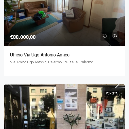
€88.000,00
Ufficio Via Ugo Antonio Amico
Via Amico Ugo Antonio, Palermo, PA, Italia, Palermo
VENDITA