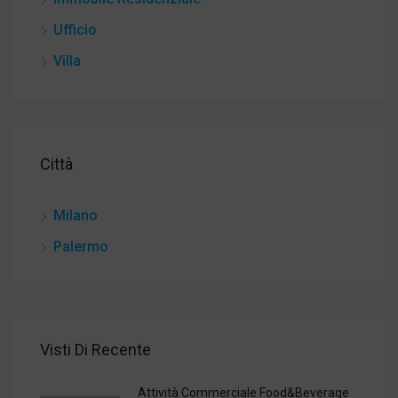
Ufficio
Villa
Città
Milano
Palermo
Visti Di Recente
Attività Commerciale Food&Beverage