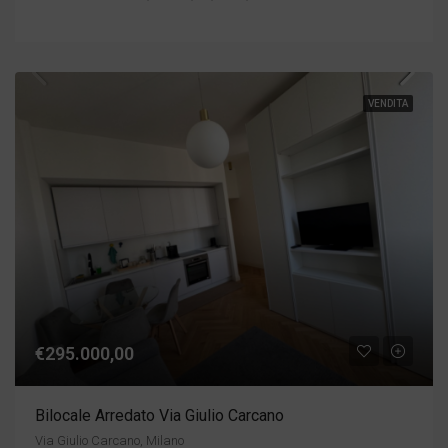
VENDITA
€295.000,00
Bilocale Arredato Via Giulio Carcano
Via Giulio Carcano, Milano