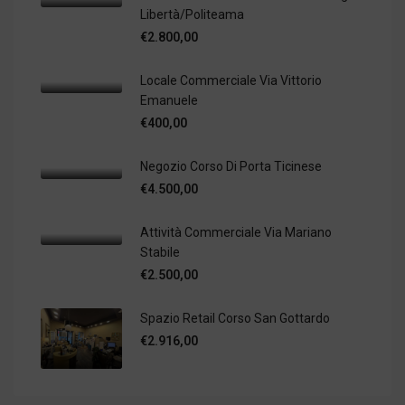
Libertà/Politeama
€2.800,00
Locale Commerciale Via Vittorio
Emanuele
€400,00
Negozio Corso Di Porta Ticinese
€4.500,00
Attività Commerciale Via Mariano
Stabile
€2.500,00
Spazio Retail Corso San Gottardo
€2.916,00