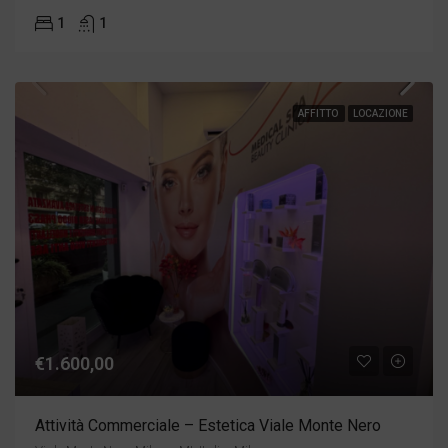
1
1
AFFITTO
LOCAZIONE
€1.600,00
Attività Commerciale – Estetica Viale Monte Nero